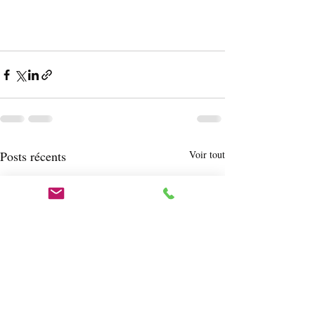
Posts récents
Voir tout