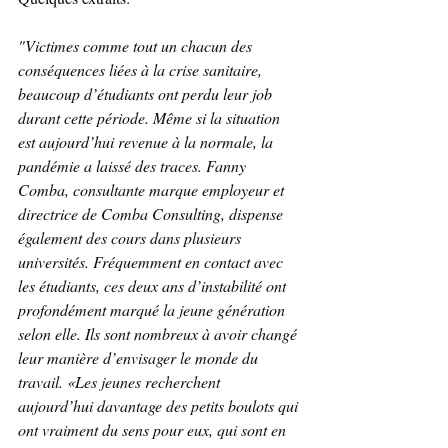
"Victimes comme tout un chacun des 
conséquences liées à la crise sanitaire, 
beaucoup d’étudiants ont perdu leur job 
durant cette période. Même si la situation 
est aujourd’hui revenue à la normale, la 
pandémie a laissé des traces. Fanny 
Comba, consultante marque employeur et 
directrice de Comba Consulting, dispense 
également des cours dans plusieurs 
universités. Fréquemment en contact avec 
les étudiants, ces deux ans d’instabilité ont 
profondément marqué la jeune génération 
selon elle. Ils sont nombreux à avoir changé 
leur manière d’envisager le monde du 
travail. «Les jeunes recherchent 
aujourd’hui davantage des petits boulots qui 
ont vraiment du sens pour eux, qui sont en 