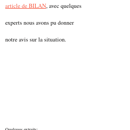
article de BILAN
, avec quelques 
experts nous avons pu donner 
notre avis sur la situation. 
Quelques extraits: 