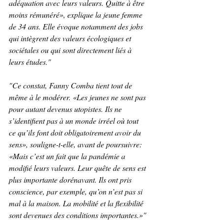
adéquation avec leurs valeurs. Quitte à être 
moins rémunéré», explique la jeune femme 
de 34 ans. Elle évoque notamment des jobs 
qui intègrent des valeurs écologiques et 
sociétales ou qui sont directement liés à 
leurs études."
"Ce constat, Fanny Comba tient tout de 
même à le modérer. «Les jeunes ne sont pas 
pour autant devenus utopistes. Ils ne 
s’identifient pas à un monde irréel où tout 
ce qu’ils font doit obligatoirement avoir du 
sens», souligne-t-elle, avant de poursuivre: 
«Mais c’est un fait que la pandémie a 
modifié leurs valeurs. Leur quête de sens est 
plus importante dorénavant. Ils ont pris 
conscience, par exemple, qu’on n’est pas si 
mal à la maison. La mobilité et la flexibilité 
sont devenues des conditions importantes.»"