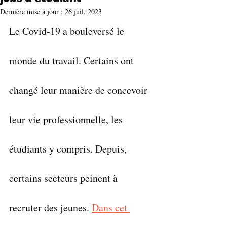
Dernière mise à jour :
26 juil. 2023
Le Covid-19 a bouleversé le 
monde du travail. Certains ont 
changé leur manière de concevoir 
leur vie professionnelle, les 
étudiants y compris. Depuis, 
certains secteurs peinent à 
recruter des jeunes. 
Dans cet 