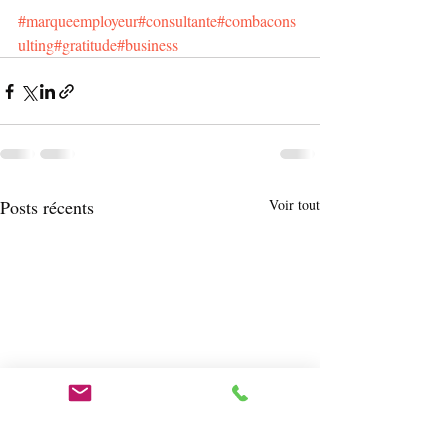
#marqueemployeur
#consultante
#combacons
ulting
#gratitude
#business
Posts récents
Voir tout