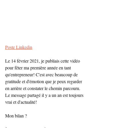
Poste Linkedin
Le 14 février 2021, je publiais cette vidéo 
pour fêter ma première année en tant 
qu'entrepreneur! C'est avec beaucoup de 
gratitude et d'émotion que je peux regarder 
en arrière et constater le chemin parcouru.
Le message partagé il y a un an est toujours 
vrai et d'actualité!
Mon bilan ?